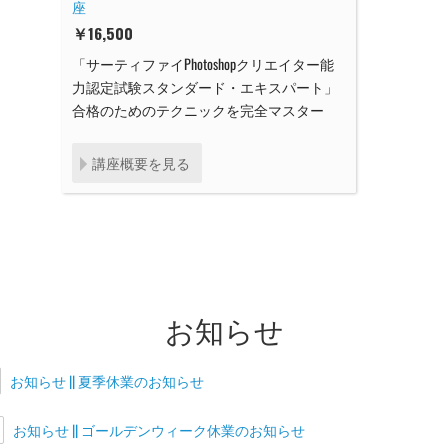
座
￥
16,500
「サーティファイPhotoshopクリエイター能
力認定試験スタンダード・エキスパート」
合格のためのテクニックを完全マスター
講座概要を見る
お知らせ
お知らせ || 夏季休業のお知らせ
お知らせ || ゴールデンウィーク休業のお知らせ