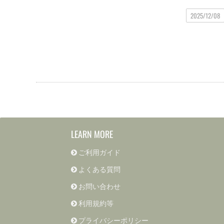
2025/12/08
LEARN MORE
ご利用ガイド
よくある質問
お問い合わせ
利用規約等
プライバシーポリシー