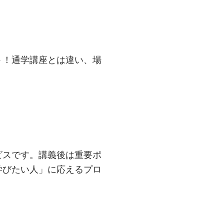
ト！通学講座とは違い、場
ビスです。講義後は重要ポ
学びたい人」に応えるプロ