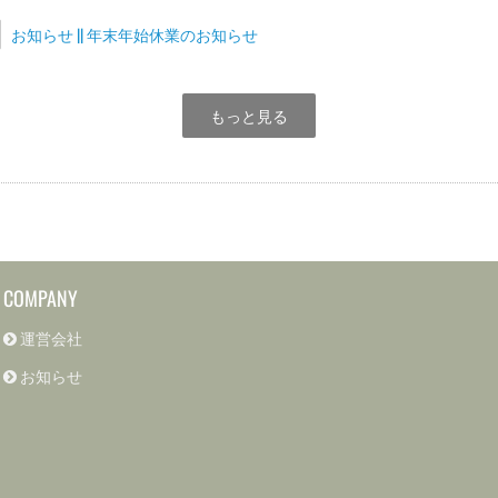
お知らせ || 年末年始休業のお知らせ
もっと見る
COMPANY
運営会社
お知らせ