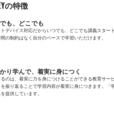
RNEYの特徴
でも、どこでも
ートデバイス対応だからいつでも、どこでも講義スター
時間の制約はなく自分のペースで学習いただけます。
かり学んで、着実に身につく
するのは、着実に力を身につけることができる教育サー
トを振り返ることで学習内容が着実に身につきます。「
ムを提供しています。