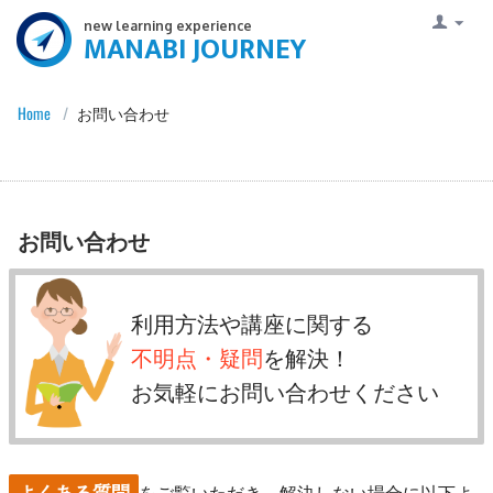
new learning experience
MANABI JOURNEY
Home
/
お問い合わせ
お問い合わせ
利用方法や講座に関する
不明点・疑問
を解決！
お気軽にお問い合わせください
よくある質問
をご覧いただき、解決しない場合に以下よ