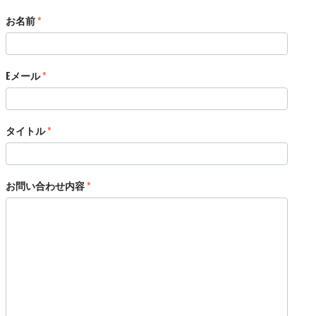
お名前
Eメール
タイトル
お問い合わせ内容