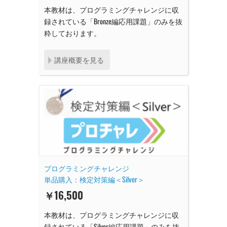
本教材は、プログラミングチャレンジに収
録されている「Bronze編応用課題」のみを抜
粋しております。
講座概要を見る
プログラミングチャレンジ
単品購入：検定対策編＜Silver＞
￥
16,500
本教材は、プログラミングチャレンジに収
録されている「Silver編応用課題」のみを抜