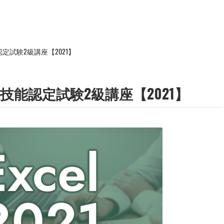
認定試験2級講座【2021】
理技能認定試験2級講座【2021】