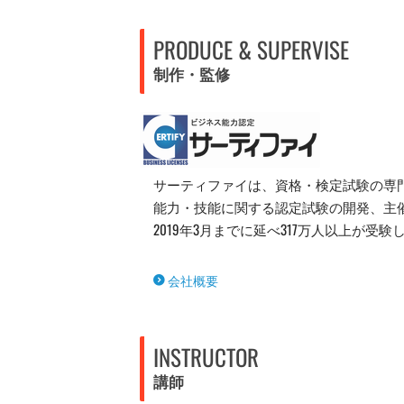
PRODUCE & SUPERVISE
制作・監修
サーティファイは、資格・検定試験の専門
能力・技能に関する認定試験の開発、主催
2019年3月までに延べ317万人以上が受
会社概要
INSTRUCTOR
講師