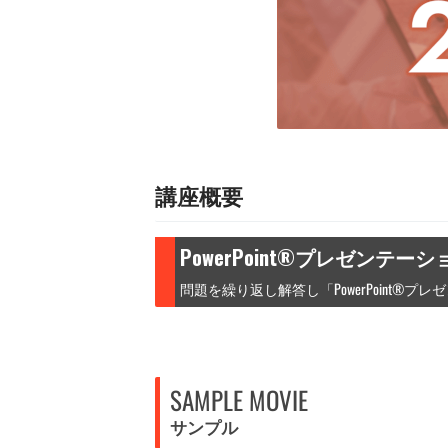
講座概要
PowerPoint®プレゼンテ
問題を繰り返し解答し「PowerPoint
SAMPLE MOVIE
サンプル