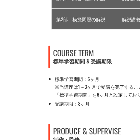
第2部 模擬問題の解説
解説講義
COURSE TERM
標準学習期間 & 受講期限
標準学習期間：6ヶ月
※当講座は1～3ヶ月で受講を完了する
「標準学習期間」を6ヶ月と設定してお
受講期限：8ヶ月
PRODUCE & SUPERVISE
制作・監修