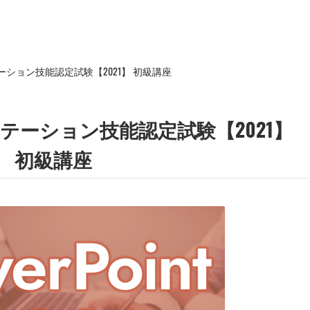
ゼンテーション技能認定試験【2021】 初級講座
レゼンテーション技能認定試験【2021】
初級講座