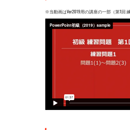
※当動画はVer2019用の講座の一部（第