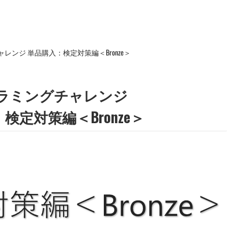
レンジ 単品購入：検定対策編＜Bronze＞
ラミングチャレンジ
検定対策編＜Bronze＞