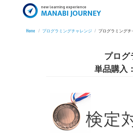
new learning experience
MANABI JOURNEY
Home
/
プログラミングチャレンジ
/
プログラミングチャ
プログ
単品購入：