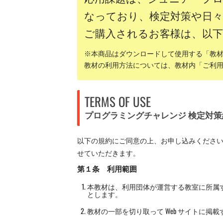
なっており、検定対策や日
ご購入されるお客様は、以
※本商品はダウンロードして使用する「教
教材の利用方法については、教材内「ご利
TERMS OF USE
プログラミングチャレンジ 検定対策
以下の規約にご同意の上、お申し込みくださ
せていただきます。
第１条 利用範囲
本教材は、利用団体が運営する教室に所属
とします。
教材の一部を切り取って Web サイトに