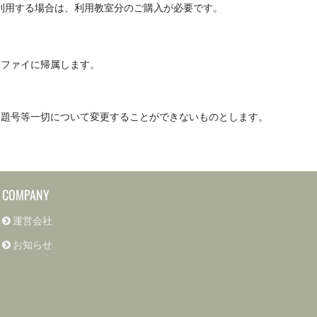
利用する場合は、利用教室分のご購入が必要です。
ィファイに帰属します。
・題号等一切について変更することができないものとします。
COMPANY
運営会社
お知らせ